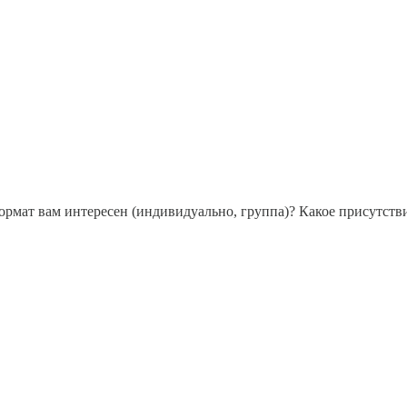
ормат вам интересен (индивидуально, группа)? Какое присутствие