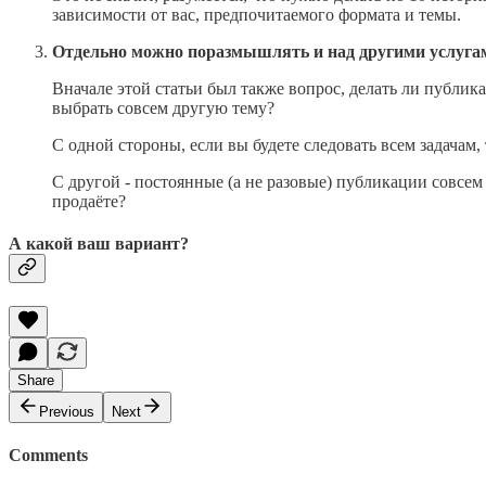
зависимости от вас, предпочитаемого формата и темы.
Отдельно можно поразмышлять и над другими услуга
Вначале этой статьи был также вопрос, делать ли публика
выбрать совсем другую тему?
С одной стороны, если вы будете следовать всем задачам, 
С другой - постоянные (а не разовые) публикации совсем и
продаёте?
А какой ваш вариант?
Share
Previous
Next
Comments