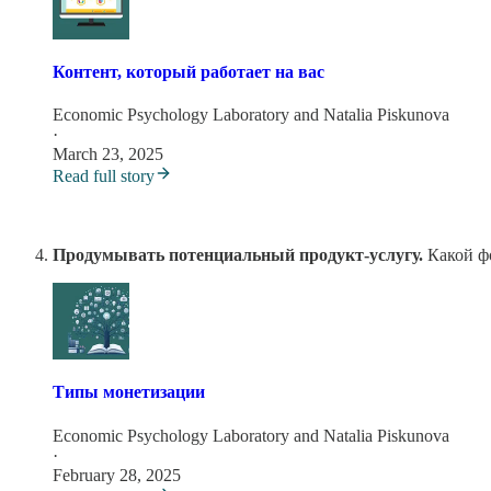
Контент, который работает на вас
Economic Psychology Laboratory
and
Natalia Piskunova
·
March 23, 2025
Read full story
Продумывать потенциальный продукт-услугу.
Какой ф
Типы монетизации
Economic Psychology Laboratory
and
Natalia Piskunova
·
February 28, 2025