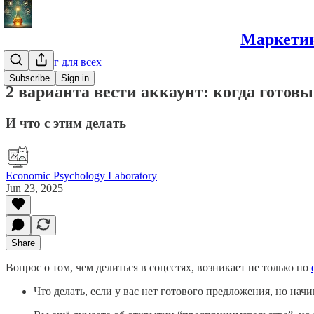
Маркетин
Маркетинг для всех
Subscribe
Sign in
2 варианта вести аккаунт: когда готовы
И что с этим делать
Economic Psychology Laboratory
Jun 23, 2025
Share
Вопрос о том, чем делиться в соцсетях, возникает не только по
Что делать, если у вас нет готового предложения, но на