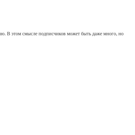
рию. В этом смысле подписчиков может быть даже много, но