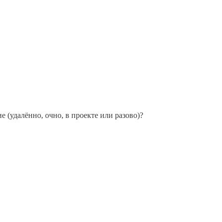
 (удалённо, очно, в проекте или разово)?