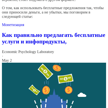
О том, как использовать бесплатные предложения так, чтобы
они приносили деньги, а не убытки, мы поговорим в
следующей статье:
Монетизация
Как правильно предлагать бесплатные
услуги и инфопродукты,
Economic Psychology Laboratory
·
May 2