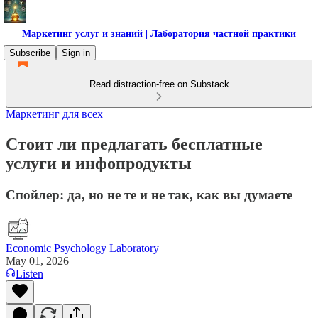
Маркетинг услуг и знаний | Лаборатория частной практики
Subscribe
Sign in
Read distraction-free on Substack
Маркетинг для всех
Стоит ли предлагать бесплатные
услуги и инфопродукты
Спойлер: да, но не те и не так, как вы думаете
Economic Psychology Laboratory
May 01, 2026
Listen