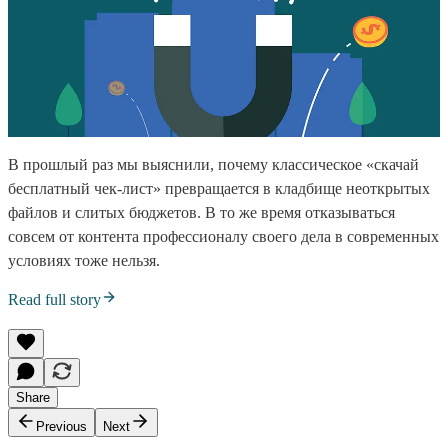
В прошлый раз мы выяснили, почему классическое «скачай
бесплатный чек-лист» превращается в кладбище неоткрытых
файлов и слитых бюджетов. В то же время отказываться
совсем от контента профессионалу своего дела в современных
условиях тоже нельзя.
Read full story
Share
Previous
Next