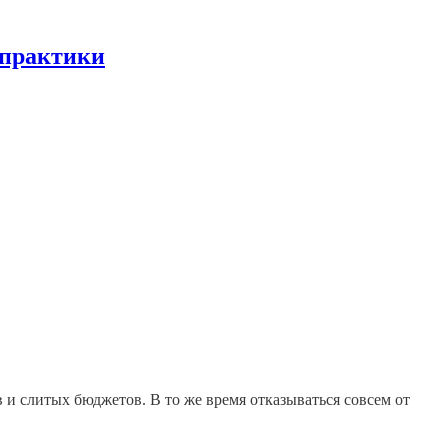
 практики
 и слитых бюджетов. В то же время отказываться совсем от