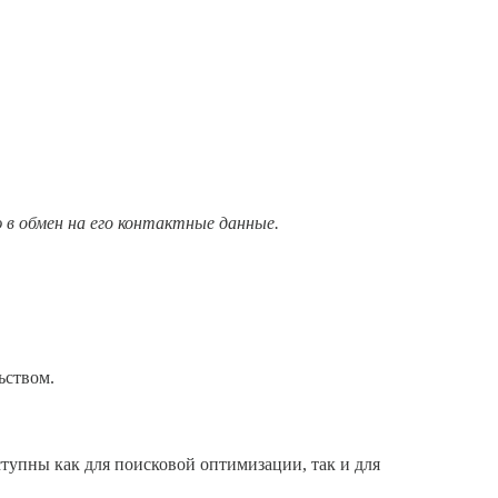
 в обмен на его контактные данные.
ьством.
тупны как для поисковой оптимизации, так и для