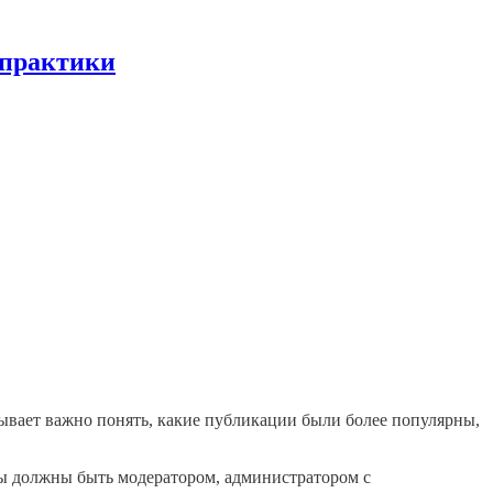
 практики
бывает важно понять, какие публикации были более популярны,
 вы должны быть модератором, администратором с