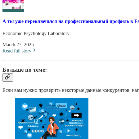
А ты уже переключился на профессиональный профиль в F
Economic Psychology Laboratory
·
March 27, 2025
Read full story
Больше по теме:
Если вам нужно проверить некоторые данные конкурентов, нап