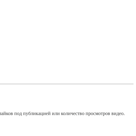
лайков под публикацией или количество просмотров видео.