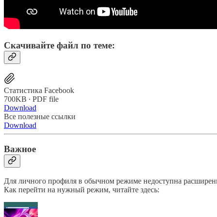
Скачивайте файл по теме:
Статистика Facebook
700KB ∙ PDF file
Download
Все полезные ссылки
Download
Важное
Для личного профиля в обычном режиме недоступна расширенна
Как перейти на нужный режим, читайте здесь: