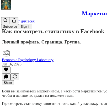
Маркетин
Маркетинг для всех
Subscribe
Sign in
Как посмотреть статистику в Facebook
Личный профиль. Страница. Группа.
Economic Psychology Laboratory
Jun 16, 2025
Share
Если вы занимаетесь маркетингом, в частности маркетингом ус
чтобы и дальше их делать на похожие темы.
Где смотреть статистику зависит от того, какой у вас аккаун