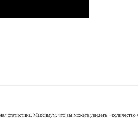
я статистика. Максимум, что вы можете увидеть – количество 